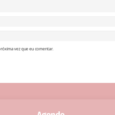
próxima vez que eu comentar.
Agende