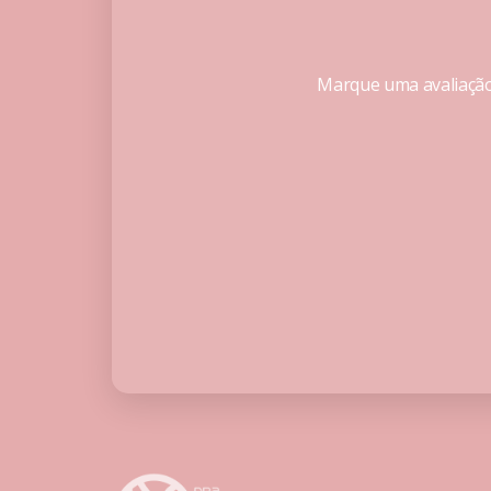
Marque uma avaliação