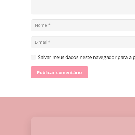
Salvar meus dados neste navegador para a 
Publicar comentário