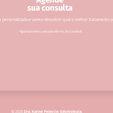
sua consulta
 personalizada e vamos descobrir qual o melhor tratamento pa
*Agendamento pela plataforma Doctoralia®
© 2026
Dra. Karine Peixotto Odontologia.