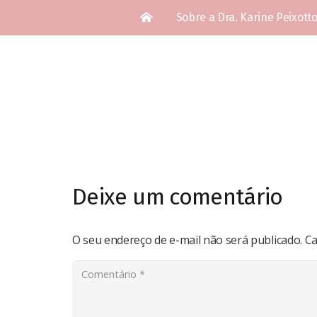
Sobre a Dra. Karine Peixott
Deixe um comentário
O seu endereço de e-mail não será publicado.
Ca