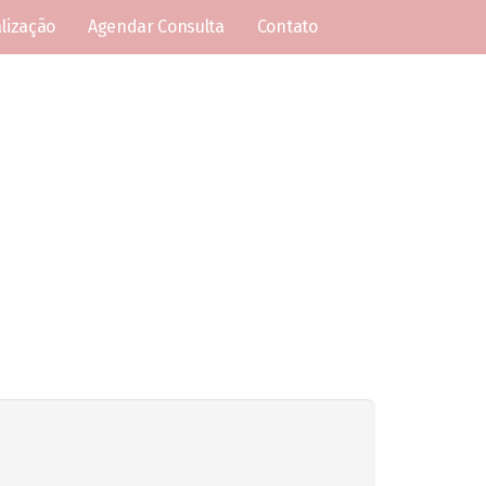
lização
Agendar Consulta
Contato