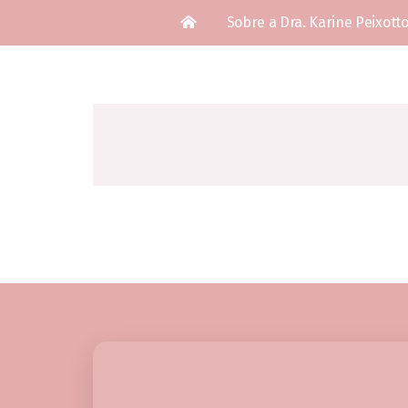
Sobre a Dra. Karine Peixott