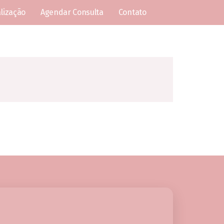
lização
Agendar Consulta
Contato