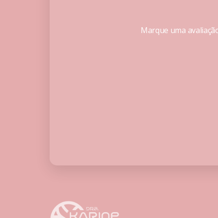
Marque uma avaliação