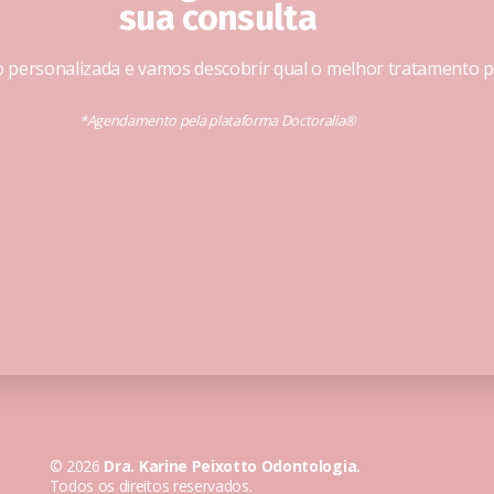
sua consulta
 personalizada e vamos descobrir qual o melhor tratamento pa
*Agendamento pela plataforma Doctoralia®
© 2026
Dra. Karine Peixotto Odontologia.
Todos os direitos reservados.