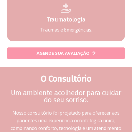
Traumatologia
Traumas e Emergências.
AGENDE SUA AVALIAÇÃO
O Consultório
Um ambiente acolhedor para cuidar
do seu sorriso.
Nosso consultório foi projetado para oferecer aos
pacientes uma experiência odontológica única,
combinando conforto, tecnologia e um atendimento