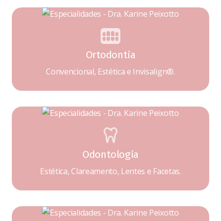
Ortodontia
Convencional, Estética e Invisalign®.
Odontologia
Estética, Clareamento, Lentes e Facetas.