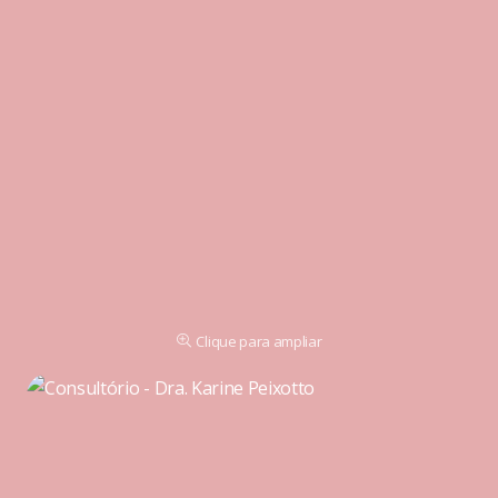
Clique para ampliar