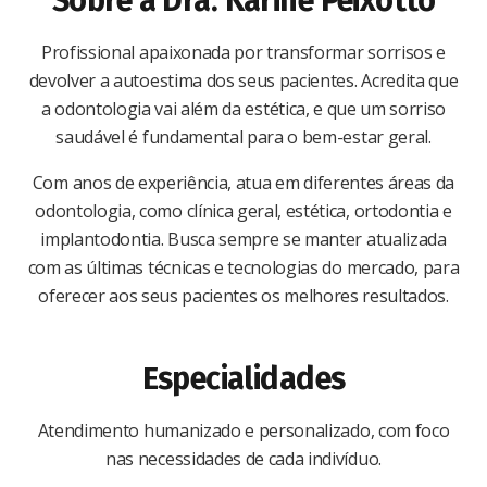
Sobre a Dra. Karine Peixotto
Profissional apaixonada por transformar sorrisos e
devolver a autoestima dos seus pacientes. Acredita que
a odontologia vai além da estética, e que um sorriso
saudável é fundamental para o bem-estar geral.
Com anos de experiência, atua em diferentes áreas da
odontologia, como clínica geral, estética, ortodontia e
implantodontia. Busca sempre se manter atualizada
com as últimas técnicas e tecnologias do mercado, para
oferecer aos seus pacientes os melhores resultados.
Especialidades
Atendimento humanizado e personalizado, com foco
nas necessidades de cada indivíduo.