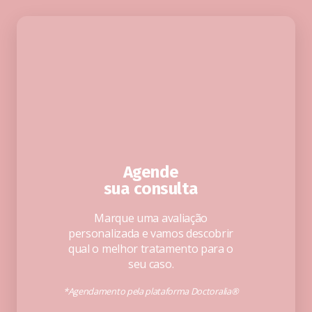
Agende
sua consulta
Marque uma avaliação
personalizada e vamos descobrir
qual o melhor tratamento para o
seu caso.
*Agendamento pela plataforma Doctoralia®