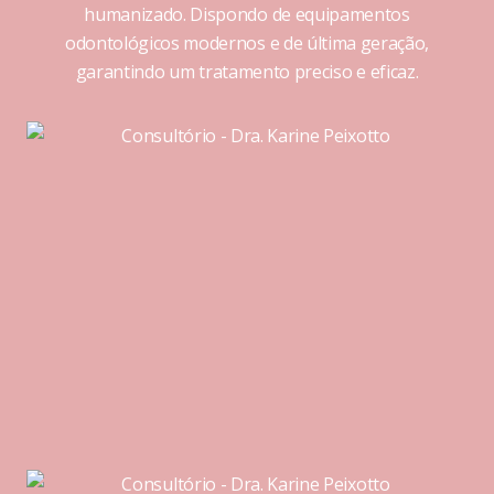
humanizado. Dispondo de equipamentos
odontológicos modernos e de última geração,
garantindo um tratamento preciso e eficaz.